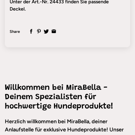
Unter der Art.-Nr. 24433 finden Sie passende
Deckel.
Share
Willkommen bei MiraBella -
Deinem Spezialisten für
hochwertige Hundeprodukte!
Herzlich willkommen bei MiraBella, deiner
Anlaufstelle für exklusive Hundeprodukte! Unser