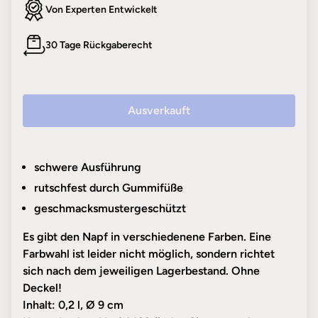
Von Experten Entwickelt
30 Tage Rückgaberecht
Ausverkauft
schwere Ausführung
rutschfest durch Gummifüße
geschmacksmustergeschützt
Es gibt den Napf in verschiedenene Farben. Eine
Farbwahl ist leider nicht möglich, sondern richtet
sich nach dem jeweiligen Lagerbestand. Ohne
Deckel!
Inhalt: 0,2 l, Ø 9 cm