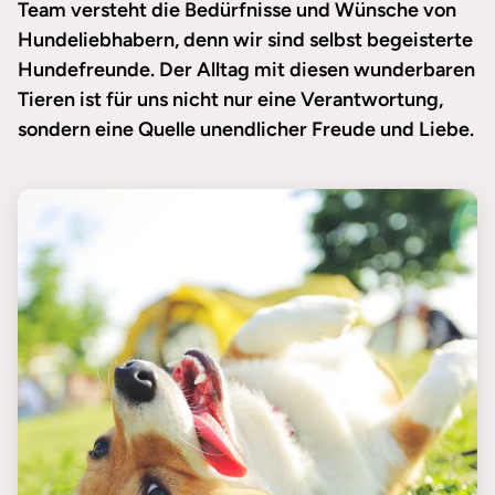
Team versteht die Bedürfnisse und Wünsche von
Hundeliebhabern, denn wir sind selbst begeisterte
Hundefreunde. Der Alltag mit diesen wunderbaren
Tieren ist für uns nicht nur eine Verantwortung,
sondern eine Quelle unendlicher Freude und Liebe.