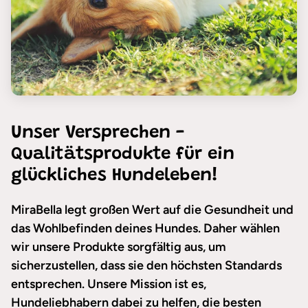
Unser Versprechen -
Qualitätsprodukte für ein
glückliches Hundeleben!
MiraBella legt großen Wert auf die Gesundheit und
das Wohlbefinden deines Hundes. Daher wählen
wir unsere Produkte sorgfältig aus, um
sicherzustellen, dass sie den höchsten Standards
entsprechen. Unsere Mission ist es,
Hundeliebhabern dabei zu helfen, die besten