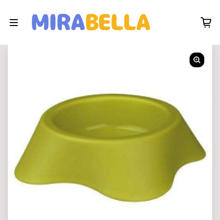
Zum Inhalt springen