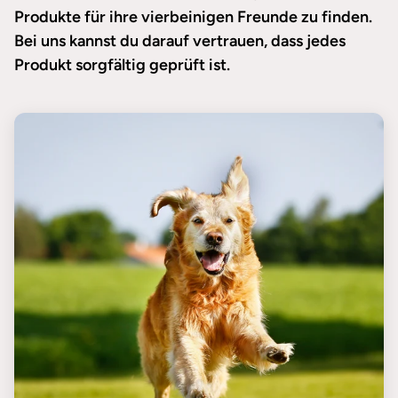
Produkte für ihre vierbeinigen Freunde zu finden.
Bei uns kannst du darauf vertrauen, dass jedes
Produkt sorgfältig geprüft ist.