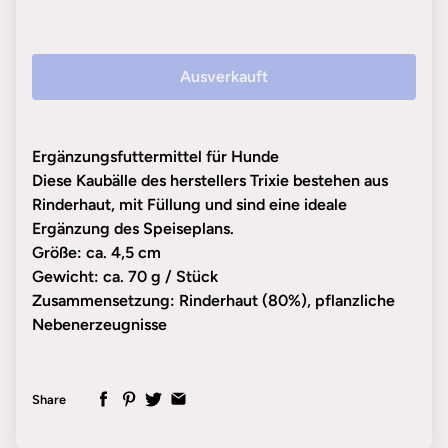
Ausverkauft
Ergänzungsfuttermittel für Hunde
Diese Kaubälle des herstellers Trixie bestehen aus
Rinderhaut, mit Füllung und sind eine ideale
Ergänzung des Speiseplans.
Größe: ca. 4,5 cm
Gewicht: ca. 70 g / Stück
Zusammensetzung: Rinderhaut (80%), pflanzliche
Nebenerzeugnisse
Share