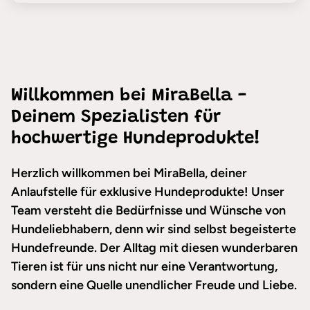
Willkommen bei MiraBella -
Deinem Spezialisten für
hochwertige Hundeprodukte!
Herzlich willkommen bei MiraBella, deiner
Anlaufstelle für exklusive Hundeprodukte! Unser
Team versteht die Bedürfnisse und Wünsche von
Hundeliebhabern, denn wir sind selbst begeisterte
Hundefreunde. Der Alltag mit diesen wunderbaren
Tieren ist für uns nicht nur eine Verantwortung,
sondern eine Quelle unendlicher Freude und Liebe.