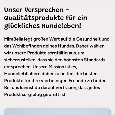
Unser Versprechen -
Qualitätsprodukte für ein
glückliches Hundeleben!
MiraBella legt großen Wert auf die Gesundheit und
das Wohlbefinden deines Hundes. Daher wählen
wir unsere Produkte sorgfältig aus, um
sicherzustellen, dass sie den höchsten Standards
entsprechen. Unsere Mission ist es,
Hundeliebhabern dabei zu helfen, die besten
Produkte für ihre vierbeinigen Freunde zu finden.
Bei uns kannst du darauf vertrauen, dass jedes
Produkt sorgfältig geprüft ist.