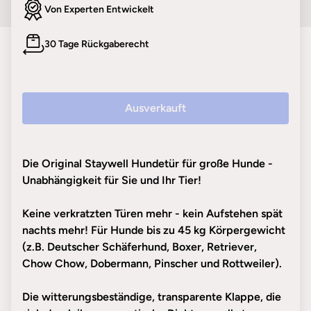
Von Experten Entwickelt
30 Tage Rückgaberecht
Ausverkauft
Die Original Staywell Hundetür für große Hunde -
Unabhängigkeit für Sie und Ihr Tier!
Keine verkratzten Türen mehr - kein Aufstehen spät
nachts mehr! Für Hunde bis zu 45 kg Körpergewicht
(z.B. Deutscher Schäferhund, Boxer, Retriever,
Chow Chow, Dobermann, Pinscher und Rottweiler).
Die witterungsbeständige, transparente Klappe, die