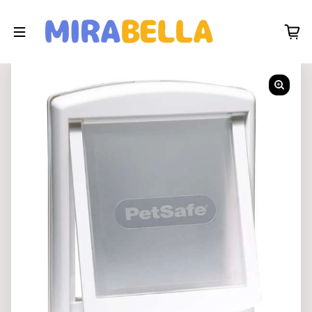
Zum Inhalt springen