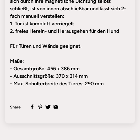
sich durch ihre magnetische Dichtung selbst
schließt, ist von innen abschließbar und lässt sich 2-
fach manuell verstellen:
1. Tür ist komplett verriegelt
2. freies Herein- und Herausgehen für den Hund
Für Türen und Wände geeignet.
Maße:
- Gesamtgröße: 456 x 386 mm
- Ausschnittsgröße: 370 x 314 mm
- Max. Schulterbreite des Tieres: 290 mm
Share