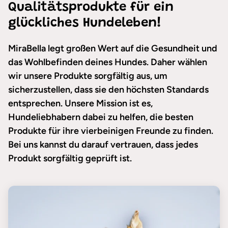
Qualitätsprodukte für ein
glückliches Hundeleben!
MiraBella legt großen Wert auf die Gesundheit und
das Wohlbefinden deines Hundes. Daher wählen
wir unsere Produkte sorgfältig aus, um
sicherzustellen, dass sie den höchsten Standards
entsprechen. Unsere Mission ist es,
Hundeliebhabern dabei zu helfen, die besten
Produkte für ihre vierbeinigen Freunde zu finden.
Bei uns kannst du darauf vertrauen, dass jedes
Produkt sorgfältig geprüft ist.