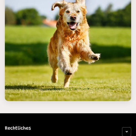
Rechtliches