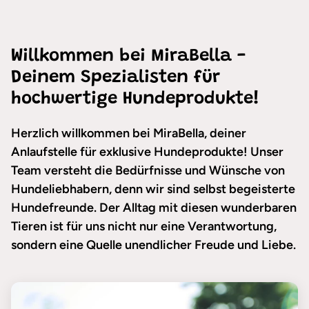
Willkommen bei MiraBella -
Deinem Spezialisten für
hochwertige Hundeprodukte!
Herzlich willkommen bei MiraBella, deiner
Anlaufstelle für exklusive Hundeprodukte! Unser
Team versteht die Bedürfnisse und Wünsche von
Hundeliebhabern, denn wir sind selbst begeisterte
Hundefreunde. Der Alltag mit diesen wunderbaren
Tieren ist für uns nicht nur eine Verantwortung,
sondern eine Quelle unendlicher Freude und Liebe.