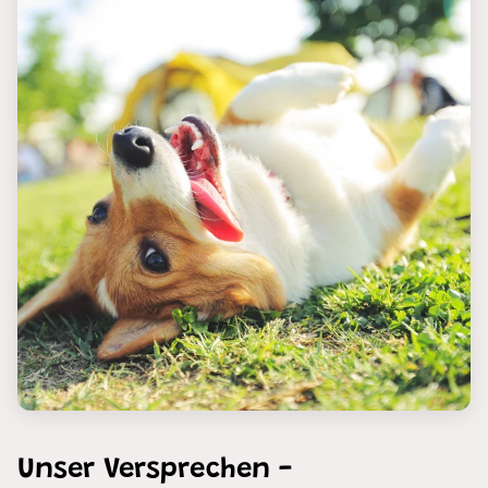
Unser Versprechen -