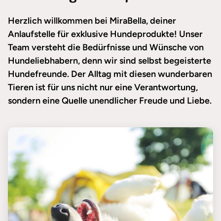
Herzlich willkommen bei MiraBella, deiner
Anlaufstelle für exklusive Hundeprodukte! Unser
Team versteht die Bedürfnisse und Wünsche von
Hundeliebhabern, denn wir sind selbst begeisterte
Hundefreunde. Der Alltag mit diesen wunderbaren
Tieren ist für uns nicht nur eine Verantwortung,
sondern eine Quelle unendlicher Freude und Liebe.