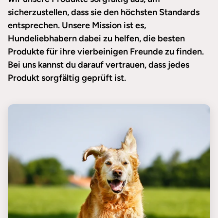
sicherzustellen, dass sie den höchsten Standards
entsprechen. Unsere Mission ist es,
Hundeliebhabern dabei zu helfen, die besten
Produkte für ihre vierbeinigen Freunde zu finden.
Bei uns kannst du darauf vertrauen, dass jedes
Produkt sorgfältig geprüft ist.