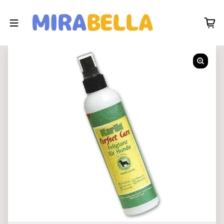
Zum Inhalt springen