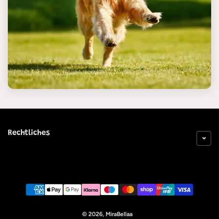
Rechtliches
Zahlungsarten
© 2026,
MiraBellaa