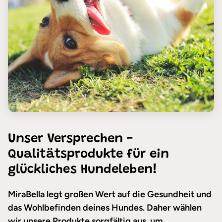
Unser Versprechen -
Qualitätsprodukte für ein
glückliches Hundeleben!
MiraBella legt großen Wert auf die Gesundheit und
das Wohlbefinden deines Hundes. Daher wählen
wir unsere Produkte sorgfältig aus, um